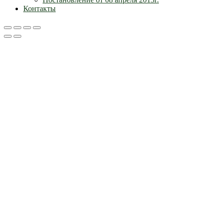
Контакты