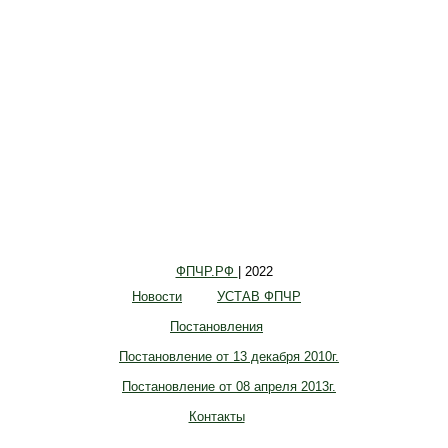
ФПЧР.РФ
| 2022
Новости
УСТАВ ФПЧР
Постановления
Постановление от 13 декабря 2010г.
Постановление от 08 апреля 2013г.
Контакты