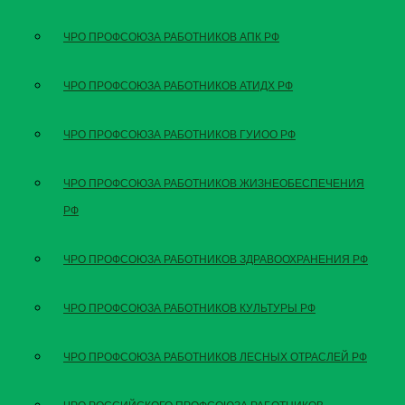
ЧРО ПРОФСОЮЗА РАБОТНИКОВ АПК РФ
ЧРО ПРОФСОЮЗА РАБОТНИКОВ АТИДХ РФ
ЧРО ПРОФСОЮЗА РАБОТНИКОВ ГУИОО РФ
ЧРО ПРОФСОЮЗА РАБОТНИКОВ ЖИЗНЕОБЕСПЕЧЕНИЯ
РФ
ЧРО ПРОФСОЮЗА РАБОТНИКОВ ЗДРАВООХРАНЕНИЯ РФ
ЧРО ПРОФСОЮЗА РАБОТНИКОВ КУЛЬТУРЫ РФ
ЧРО ПРОФСОЮЗА РАБОТНИКОВ ЛЕСНЫХ ОТРАСЛЕЙ РФ