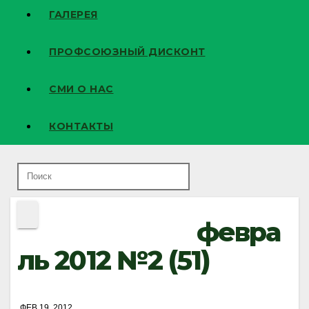
ГАЛЕРЕЯ
ПРОФСОЮЗНЫЙ ДИСКОНТ
СМИ О НАС
КОНТАКТЫ
февра
ль 2012 №2 (51)
ФЕВ 19, 2012