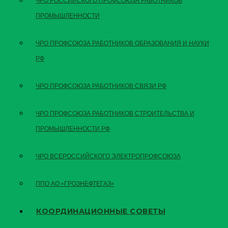
ЧРО РОССИЙСКОГО ПРОФСОЮЗА РАБОТНИКОВ
ПРОМЫШЛЕННОСТИ
ЧРО ПРОФСОЮЗА РАБОТНИКОВ ОБРАЗОВАНИЯ И НАУКИ
РФ
ЧРО ПРОФСОЮЗА РАБОТНИКОВ СВЯЗИ РФ
ЧРО ПРОФСОЮЗА РАБОТНИКОВ СТРОИТЕЛЬСТВА И
ПРОМЫШЛЕННОСТИ РФ
ЧРО ВСЕРОССИЙСКОГО ЭЛЕКТРОПРОФСОЮЗА
ППО АО «ГРОЗНЕФТЕГАЗ»
КООРДИНАЦИОННЫЕ СОВЕТЫ