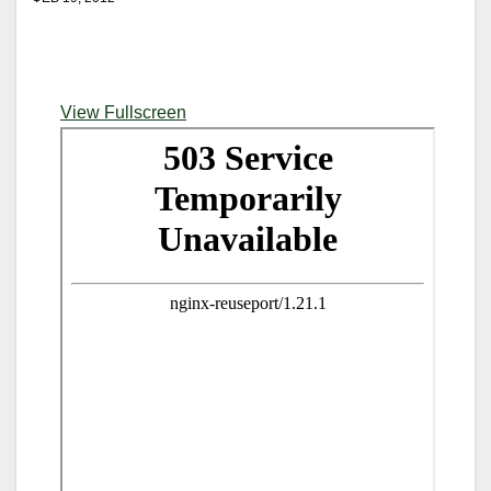
View Fullscreen