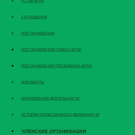
УСТАВ ФПЧР
СОГЛАШЕНИЯ
ПОСТАНОВЛЕНИЯ
ПОСТАНОВЛЕНИЯ СОВЕТА ФПЧР
ПОСТАНОВЛЕНИЯ ПРЕЗИДИУМА ФПЧР
ДОКУМЕНТЫ
НАПРАВЛЕНИЯ ДЕЯТЕЛЬНОСТИ
ИСТОРИЯ ПРОФСОЮЗНОГО ДВИЖЕНИЯ ЧР
ЧЛЕНСКИЕ ОРГАНИЗАЦИИ