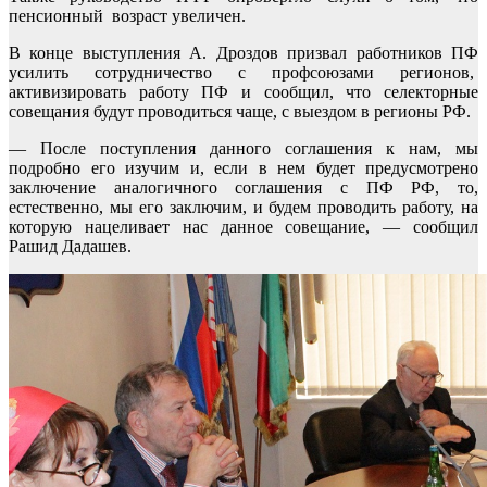
пенсионный возраст увеличен.
В конце выступления А. Дроздов призвал работников ПФ
усилить сотрудничество с профсоюзами регионов,
активизировать работу ПФ и сообщил, что селекторные
совещания будут проводиться чаще, с выездом в регионы РФ.
— После поступления данного соглашения к нам, мы
подробно его изучим и, если в нем будет предусмотрено
заключение аналогичного соглашения с ПФ РФ, то,
естественно, мы его заключим, и будем проводить работу, на
которую нацеливает нас данное совещание, — сообщил
Рашид Дадашев.