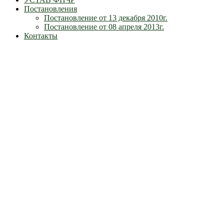
Постановления
Постановление от 13 декабря 2010г.
Постановление от 08 апреля 2013г.
Контакты