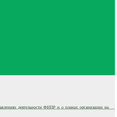
аправлениях деятельности ФНПР и о планах организации на