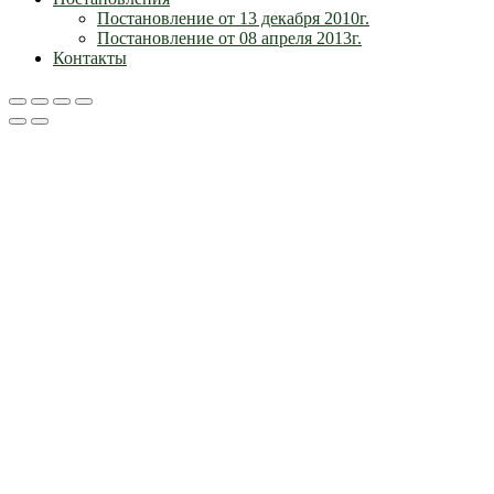
Постановление от 13 декабря 2010г.
Постановление от 08 апреля 2013г.
Контакты