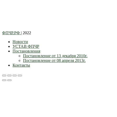
ФПЧР.РФ
| 2022
Новости
УСТАВ ФПЧР
Постановления
Постановление от 13 декабря 2010г.
Постановление от 08 апреля 2013г.
Контакты