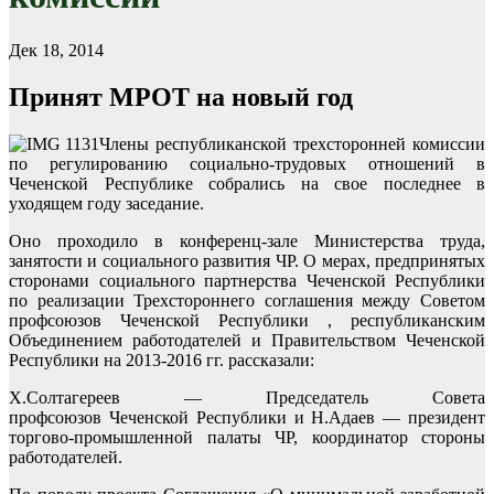
Дек 18, 2014
Принят МРОТ на новый год
Члены республиканской трехсторонней комиссии
по регулированию социально-трудовых отношений в
Чеченской Республике собрались на свое последнее в
уходящем году заседание.
Оно проходило в конференц-зале Министерства труда,
занятости и социального развития ЧР. О мерах, предпринятых
сторонами социального партнерства Чеченской Республики
по реализации Трехстороннего соглашения между Советом
профсоюзов Чеченской Республики , республиканским
Объединением работодателей и Правительством Чеченской
Республики на 2013-2016 гг. рассказали:
Х.Солтагереев — Председатель Совета
профсоюзов Чеченской Республики и Н.Адаев — президент
торгово-промышленной палаты ЧР, координатор стороны
работодателей.