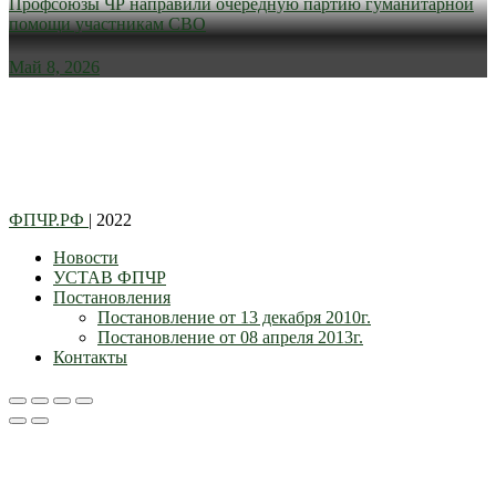
Профсоюзы ЧР направили очередную партию гуманитарной
помощи участникам СВО
Май 8, 2026
ФПЧР.РФ
| 2022
Новости
УСТАВ ФПЧР
Постановления
Постановление от 13 декабря 2010г.
Постановление от 08 апреля 2013г.
Контакты