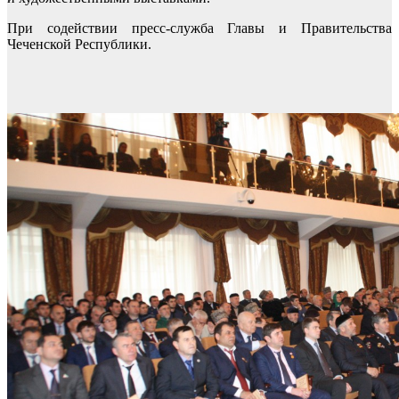
При содействии пресс-служба Главы и Правительства
Чеченской Республики.