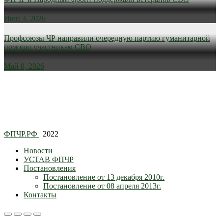
Июн 3, 2026
Профсоюзы ЧР направили очередную партию гуманитарной
помощи участникам СВО
Май 8, 2026
ФПЧР.РФ
| 2022
Новости
УСТАВ ФПЧР
Постановления
Постановление от 13 декабря 2010г.
Постановление от 08 апреля 2013г.
Контакты