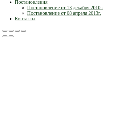
Постановления
Постановление от 13 декабря 2010г.
Постановление от 08 апреля 2013г.
Контакты