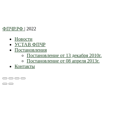
ФПЧР.РФ
| 2022
Новости
УСТАВ ФПЧР
Постановления
Постановление от 13 декабря 2010г.
Постановление от 08 апреля 2013г.
Контакты