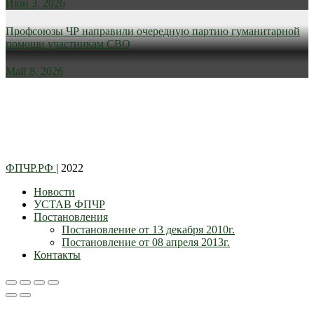
Июн 3, 2026
Профсоюзы ЧР направили очередную партию гуманитарной
помощи участникам СВО
Май 8, 2026
ФПЧР.РФ
| 2022
Новости
УСТАВ ФПЧР
Постановления
Постановление от 13 декабря 2010г.
Постановление от 08 апреля 2013г.
Контакты