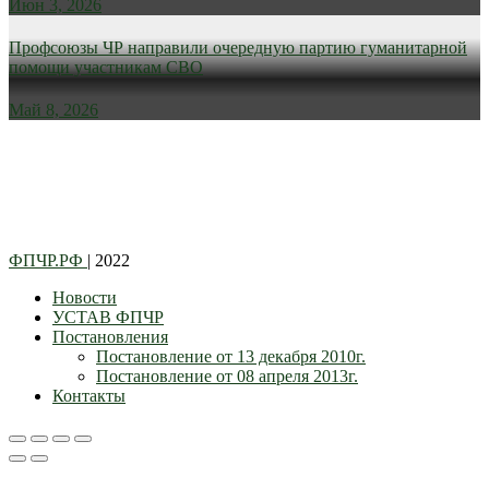
Июн 3, 2026
Профсоюзы ЧР направили очередную партию гуманитарной
помощи участникам СВО
Май 8, 2026
ФПЧР.РФ
| 2022
Новости
УСТАВ ФПЧР
Постановления
Постановление от 13 декабря 2010г.
Постановление от 08 апреля 2013г.
Контакты