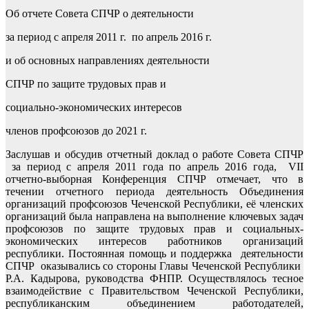
Об отчете Совета СПЧР о деятельности
за период с апреля 2011 г. по апрель 2016 г.
и об основных направлениях деятельности
СПЧР по защите трудовых прав и
социально-экономических интересов
членов профсоюзов до 2021 г.
Заслушав и обсудив отчетный доклад о работе Совета СПЧР
за период с апреля 2011 года по апрель 2016 года, VII
отчетно-выборная Конференция СПЧР отмечает, что в
течении отчетного периода деятельность Объединения
организаций профсоюзов Чеченской Республики, её членских
организаций была направлена на выполнение ключевых задач
профсоюзов по защите трудовых прав и социальных-
экономических интересов работников организаций
республики. Постоянная помощь и поддержка деятельности
СПЧР оказывались со стороны Главы Чеченской Республики
Р.А. Кадырова, руководства ФНПР. Осуществлялось тесное
взаимодействие с Правительством Чеченской Республики,
республиканским объединением работодателей,