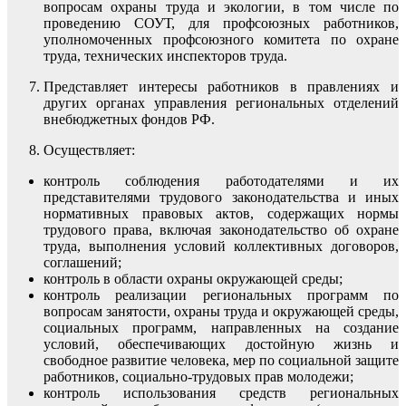
вопросам охраны труда и экологии, в том числе по
проведению СОУТ, для профсоюзных работников,
уполномоченных профсоюзного комитета по охране
труда, технических инспекторов труда.
Представляет интересы работников в правлениях и
других органах управления региональных отделений
внебюджетных фондов РФ.
Осуществляет:
контроль соблюдения работодателями и их
представителями трудового законодательства и иных
нормативных правовых актов, содержащих нормы
трудового права, включая законодательство об охране
труда, выполнения условий коллективных договоров,
соглашений;
контроль в области охраны окружающей среды;
контроль реализации региональных программ по
вопросам занятости, охраны труда и окружающей среды,
социальных программ, направленных на создание
условий, обеспечивающих достойную жизнь и
свободное развитие человека, мер по социальной защите
работников, социально-трудовых прав молодежи;
контроль использования средств региональных