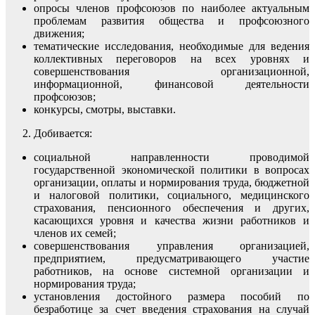
опросы членов профсоюзов по наиболее актуальным
проблемам развития общества и профсоюзного
движения;
тематические исследования, необходимые для ведения
коллективных переговоров на всех уровнях и
совершенствования организационной,
информационной, финансовой деятельности
профсоюзов;
конкурсы, смотры, выставки.
Добивается:
социальной направленности проводимой
государственной экономической политики в вопросах
организации, оплаты и нормирования труда, бюджетной
и налоговой политики, социального, медицинского
страхования, пенсионного обеспечения и других,
касающихся уровня и качества жизни работников и
членов их семей;
совершенствования управления организацией,
предприятием, предусматривающего участие
работников, на основе системной организации и
нормирования труда;
установления достойного размера пособий по
безработице за счет введения страхования на случай