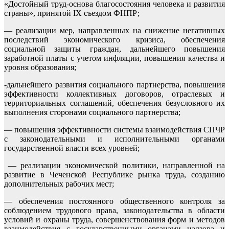
«Достойный труд-основа благосостояния человека и развития
страны», принятой IX съездом ФНПР;
— реализации мер, направленных на снижение негативных
последствий экономического кризиса, обеспечения
социальной защиты граждан, дальнейшего повышения
заработной платы с учетом инфляции, повышения качества и
уровня образования;
-дальнейшего развития социального партнерства, повышения
эффективности коллективных договоров, отраслевых и
территориальных соглашений, обеспечения безусловного их
выполнения сторонами социального партнерства;
— повышения эффективности системы взаимодействия СПЧР
с законодательными и исполнительными органами
государственной власти всех уровней;
— реализации экономической политики, направленной на
развитие в Чеченской Республике рынка труда, созданию
дополнительных рабочих мест;
— обеспечения постоянного общественного контроля за
соблюдением трудового права, законодательства в области
условий и охраны труда, совершенствования форм и методов
взаимодействия с государственными органами надзора и