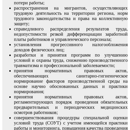
потери работы;
распространения на мигрантов, осуществляющих
трудовую деятельность на территории региона, норм
трудового законодательства и права на коллективную
защиту;
справедливого распределения результатов труда,
недопустимости резкой дифференциации заработной
платы работников и управленческого персонала;
установления прогрессивного налогообложения
доходов физических лиц;
разработки и принятия программ по улучшению
условий и охраны труда, снижению производственного
травматизма и профессиональной заболеваемости;
принятия нормативных правовых актов,
обеспечивающих санитарно-гигиеническое
нормирование факторов производственной среды на
основе научно обоснованных данных и практики
нормирования;
принятия нормативных правовых актов,
регламентирующих порядок проведения обязательных
предварительных и периодических медицинских
осмотров работников;
совершенствования процедуры специальной оценки
условий труда (СОУТ) с учетом имеющейся практики
работы и мониторинга, повышения качества проведения