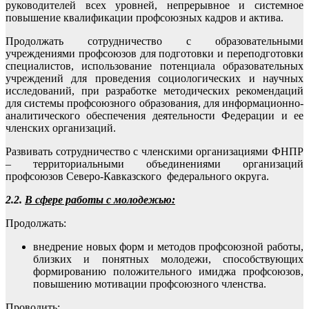
руководителей всех уровней, непрерывное и системное
повышение квалификации профсоюзных кадров и актива.
Продолжать сотрудничество с образовательными
учреждениями профсоюзов для подготовки и переподготовки
специалистов, использование потенциала образовательных
учреждений для проведения социологических и научных
исследований, при разработке методических рекомендаций
для системы профсоюзного образования, для информационно-
аналитического обеспечения деятельности Федерации и ее
членских организаций.
Развивать сотрудничество с членскими организациями ФНПР
– территориальными объединениями организаций
профсоюзов Северо-Кавказского федерального округа.
2.2.
В сфере работы с молодежью:
Продолжать:
внедрение новых форм и методов профсоюзной работы,
близких и понятных молодежи, способствующих
формированию положительного имиджа профсоюзов,
повышению мотивации профсоюзного членства.
Проводить: