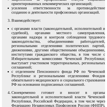
ориентированных некоммерческих организаций;
усиления ответственности за противодействие
созданию и деятельности профсоюзных организаций.
Взаимодействует:
с органами власти (законодательной, исполнительной и
судебной), органами местного самоуправления,
органами надзора и контроля соблюдения трудового
законодательства, объединениями работодателей,
региональными отделениями политических партий,
движениями, другими общественными объединениями,
институтами гражданского общества, в том числе с
Избирательными комиссиями Чеченской Республики;
выступает участником территориальных, региональных
соглашений;
с отделением Пенсионного фонда РФ по Чеченской
Республике и региональными отделениями Фондов
обязательного медицинского и социального страхования
РФ на основании подписанных соглашений.
Своевременно готовит и вносит в органы
законодательной и исполнительной власти Чеченской
Республики, Российской Федерации, в том числе через
Федерацию Независимых Профсоюзов России (ФНПР),