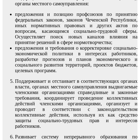
органы местного самоуправления:
предложения и позицию профсоюзов по принятию
федеральных законов, законов Чеченской Республики,
иных нормативных правовых и других актов по
вопросам, касающимся социально-трудовой сферы.
Осуществляет поиск новых каналов влияния на
принятие решений в сфере нормотворчества;
предложения и требования о корректировке социально-
экономической политики в интересах работников,
разработке прогнозов и планов экономического и
социального развития территорий, проектов бюджетов,
целевых программ.
Поддерживает и отстаивает в соответствующих органах
власти, органах местного самоуправления выдвигаемые
членскими организациями справедливые и законные
требования, координирует проведение коллективных
действий членскими организациями, организует и
проводит в соответствии с законодательством
коллективные действия, используя их как средство
защиты социально-трудовых прав и интересов
работников.
Развивает систему непрерывного образования по