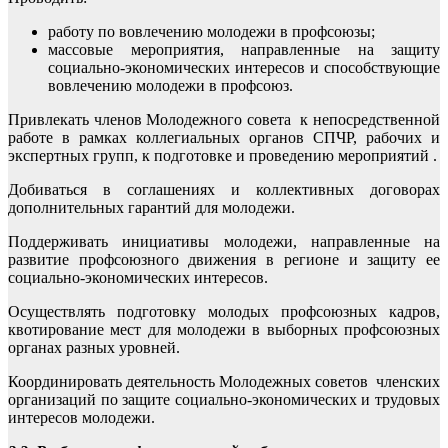
работу по вовлечению молодежи в профсоюзы;
массовые мероприятия, направленные на защиту
социально-экономических интересов и способствующие
вовлечению молодежи в профсоюз.
Привлекать членов Молодежного совета к непосредственной
работе в рамках коллегиальных органов СПЧР, рабочих и
экспертных групп, к подготовке и проведению мероприятий .
Добиваться в соглашениях и коллективных договорах
дополнительных гарантий для молодежи.
Поддерживать инициативы молодежи, направленные на
развитие профсоюзного движения в регионе и защиту ее
социально-экономических интересов.
Осуществлять подготовку молодых профсоюзных кадров,
квотирование мест для молодежи в выборных профсоюзных
органах разных уровней.
Координировать деятельность Молодежных советов членских
организаций по защите социально-экономических и трудовых
интересов молодежи.