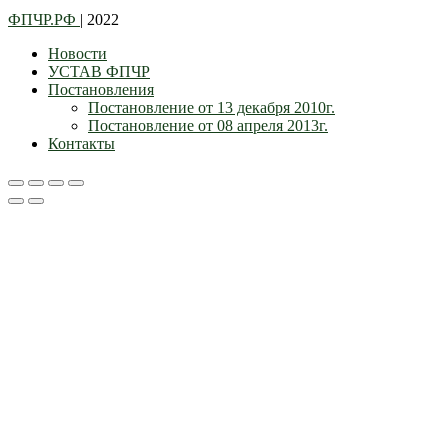
ФПЧР.РФ
| 2022
Новости
УСТАВ ФПЧР
Постановления
Постановление от 13 декабря 2010г.
Постановление от 08 апреля 2013г.
Контакты