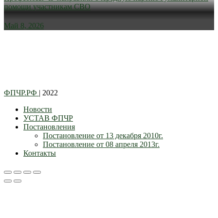
помощи участникам СВО
Май 8, 2026
ФПЧР.РФ
| 2022
Новости
УСТАВ ФПЧР
Постановления
Постановление от 13 декабря 2010г.
Постановление от 08 апреля 2013г.
Контакты