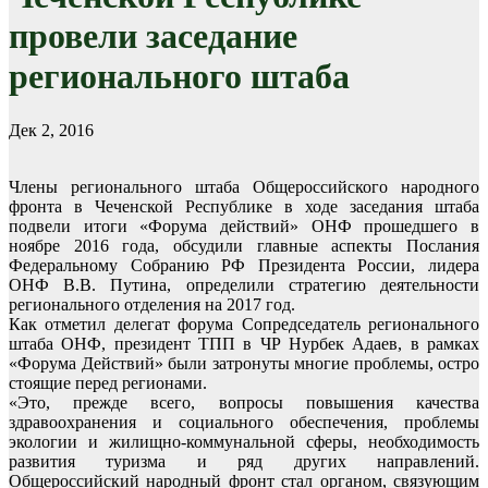
провели заседание
регионального штаба
Дек 2, 2016
Члены регионального штаба Общероссийского народного
фронта в Чеченской Республике в ходе заседания штаба
подвели итоги «Форума действий» ОНФ прошедшего в
ноябре 2016 года, обсудили главные аспекты Послания
Федеральному Собранию РФ Президента России, лидера
ОНФ В.В. Путина, определили стратегию деятельности
регионального отделения на 2017 год.
Как отметил делегат форума Сопредседатель регионального
штаба ОНФ, президент ТПП в ЧР Нурбек Адаев, в рамках
«Форума Действий» были затронуты многие проблемы, остро
стоящие перед регионами.
«Это, прежде всего, вопросы повышения качества
здравоохранения и социального обеспечения, проблемы
экологии и жилищно-коммунальной сферы, необходимость
развития туризма и ряд других направлений.
Общероссийский народный фронт стал органом, связующим