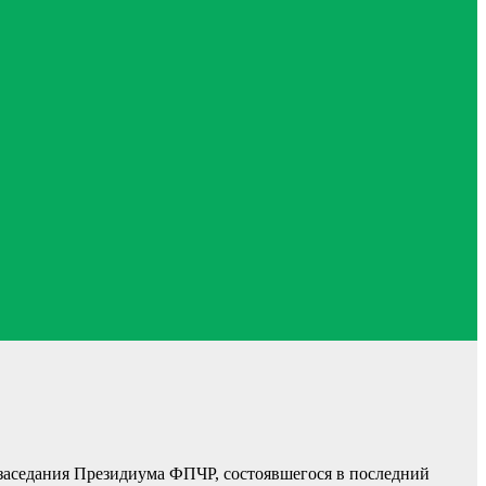
 заседания Президиума ФПЧР, состоявшегося в последний