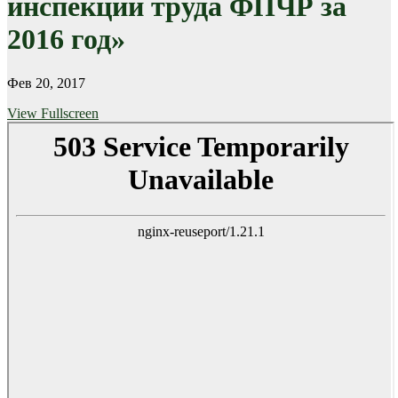
инспекции труда ФПЧР за
2016 год»
Фев 20, 2017
View Fullscreen