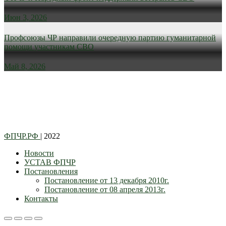
Июн 3, 2026
Профсоюзы ЧР направили очередную партию гуманитарной
помощи участникам СВО
Май 8, 2026
ФПЧР.РФ
| 2022
Новости
УСТАВ ФПЧР
Постановления
Постановление от 13 декабря 2010г.
Постановление от 08 апреля 2013г.
Контакты