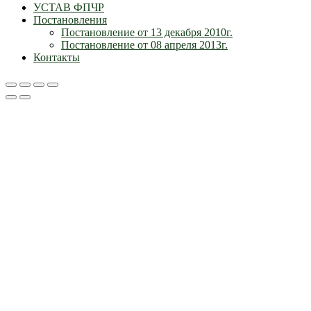
УСТАВ ФПЧР
Постановления
Постановление от 13 декабря 2010г.
Постановление от 08 апреля 2013г.
Контакты