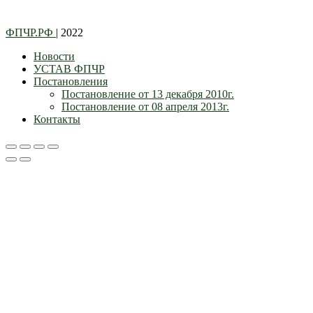
ФПЧР.РФ
| 2022
Новости
УСТАВ ФПЧР
Постановления
Постановление от 13 декабря 2010г.
Постановление от 08 апреля 2013г.
Контакты