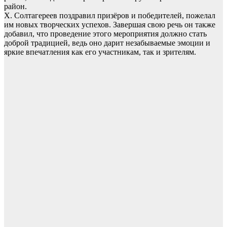
район.
Х. Солтагереев поздравил призёров и победителей, пожелал
им новых творческих успехов. Завершая свою речь он также
добавил, что проведение этого мероприятия должно стать
доброй традицией, ведь оно дарит незабываемые эмоции и
яркие впечатления как его участникам, так и зрителям.