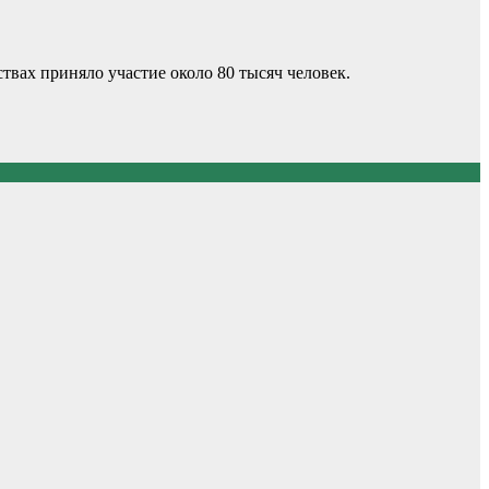
твах приняло участие около 80 тысяч человек.