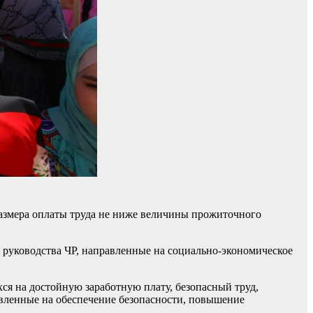
размера оплаты труда не ниже величины прожиточного
 руководства ЧР, направленные на социально-экономическое
ся на достойную заработную плату, безопасный труд,
вленные на обеспечение безопасности, повышение