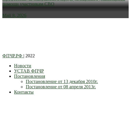
помощи участникам СВО
Май 8, 2026
ФПЧР.РФ
| 2022
Новости
УСТАВ ФПЧР
Постановления
Постановление от 13 декабря 2010г.
Постановление от 08 апреля 2013г.
Контакты