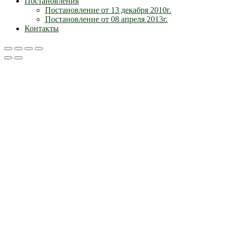
Постановления
Постановление от 13 декабря 2010г.
Постановление от 08 апреля 2013г.
Контакты