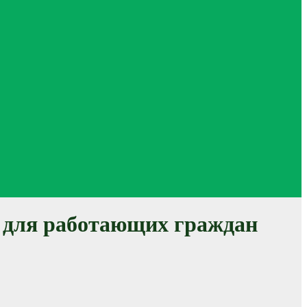
 для работающих граждан