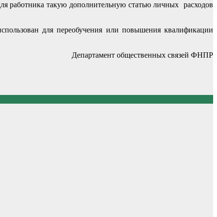
 для работника такую дополнительную статью личных расходов
использован для переобучения или повышения квалификации
Департамент общественных связей ФНПР