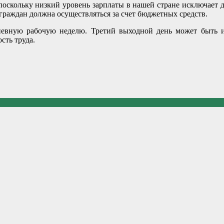
 поскольку низкий уровень зарплаты в нашей стране исключает
 граждан должна осуществляться за счет бюджетных средств.
дневную рабочую неделю. Третий выходной день может быть 
сть труда.