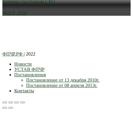
помощи участникам СВО
Май 8, 2026
ФПЧР.РФ
| 2022
Новости
УСТАВ ФПЧР
Постановления
Постановление от 13 декабря 2010г.
Постановление от 08 апреля 2013г.
Контакты