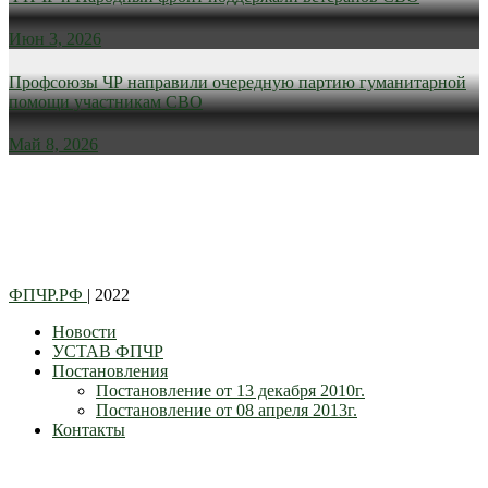
Июн 3, 2026
Профсоюзы ЧР направили очередную партию гуманитарной
помощи участникам СВО
Май 8, 2026
ФПЧР.РФ
| 2022
Новости
УСТАВ ФПЧР
Постановления
Постановление от 13 декабря 2010г.
Постановление от 08 апреля 2013г.
Контакты