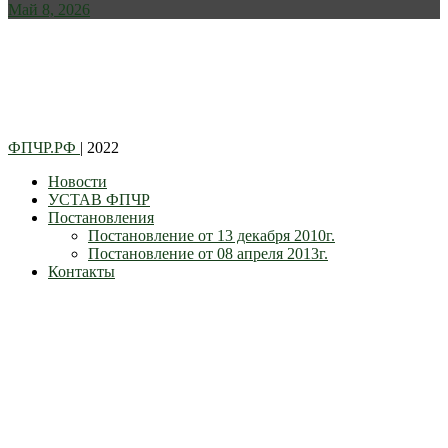
Май 8, 2026
ФПЧР.РФ
| 2022
Новости
УСТАВ ФПЧР
Постановления
Постановление от 13 декабря 2010г.
Постановление от 08 апреля 2013г.
Контакты