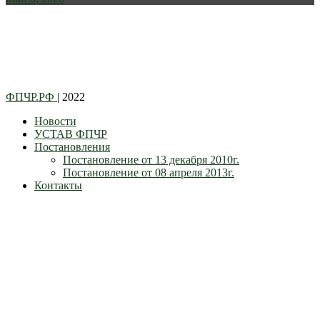
ФПЧР.РФ
| 2022
Новости
УСТАВ ФПЧР
Постановления
Постановление от 13 декабря 2010г.
Постановление от 08 апреля 2013г.
Контакты